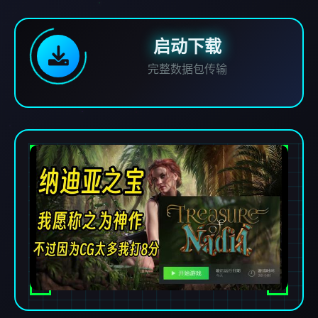
启动下载
完整数据包传输