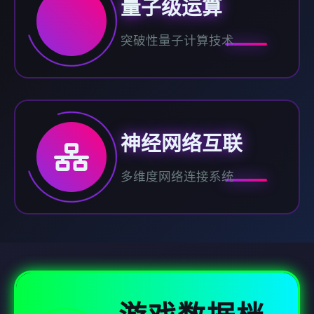
量子级运算
突破性量子计算技术
神经网络互联
多维度网络连接系统