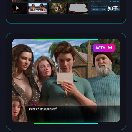
DATA-04