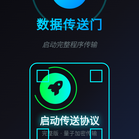
数据传送门
启动完整程序传输
启动传送协议
完整版 · 量子加密传输