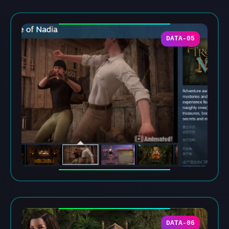
DATA-05
DATA-06