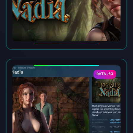
DATA-03