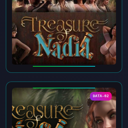
DATA-02