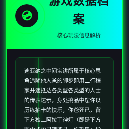
游戏数据档
💿
案
核心玩法信息解析
迪亚纳之中间宝讲所属于核心思
角追随他人爸的脚步即用上行程
家并遇抵达各类型各类型的人士
的传表达示，身处搞品中您许以
历练抽卡的快乐，你爸死已，留
下方独二阿拉丁神灯（即是下方