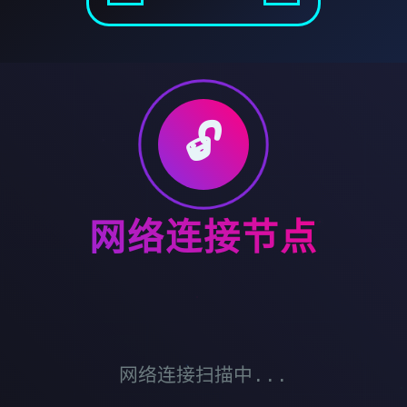
🔓
网络连接节点
网络连接扫描中...