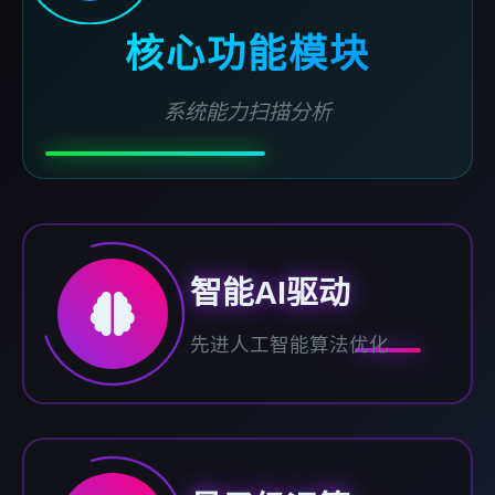
核心功能模块
系统能力扫描分析
智能AI驱动
先进人工智能算法优化