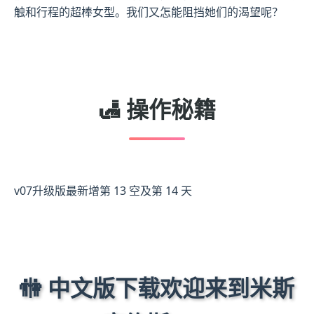
触和行程的超棒女型。我们又怎能阻挡她们的渴望呢？
🛃 操作秘籍
v07升级版最新增第 13 空及第 14 天
🚻 中文版下载欢迎来到米斯