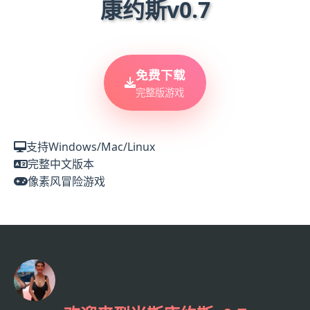
康约斯v0.7
免费下载
完整版游戏
支持Windows/Mac/Linux
完整中文版本
像素风冒险游戏