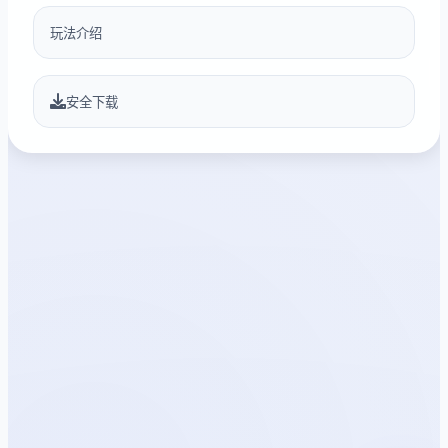
玩法介绍
安全下载