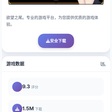
欲望之尾。专业的游戏平台，为您提供优质的游戏体
验。
安全下载
游戏数据
9.3
评分
1.5M
下载