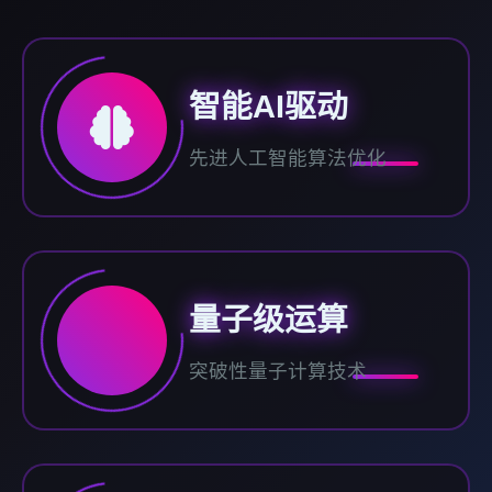
智能AI驱动
先进人工智能算法优化
量子级运算
突破性量子计算技术