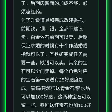
了。后期肉酱面的加成不够，必
须嗑红药。
为了升级道具和完成改建委托，
前期铁，铜，银，金都不建议
卖。白金依石前期可以卖，后期
保证求婚的时候有十个作结婚戒
指就可以了。圣铁矿完成任务需
要一些，缺钱可以卖。其余的宝
石可以全门卖掉。每个角色对应
的宝石第一次送有25好感度加
成，猫猫/建筑师送青金石/紫水晶
可以加100好感，这两种宝石可以
留一些。铁匠送红宝石也加100好