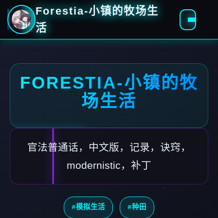
Forestia-小镇的牧场生
活
FORESTIA-小镇的牧
场生活
官法普通话，中文版，记录，诀窍，
modernistic，补丁
#模拟生活
#种田