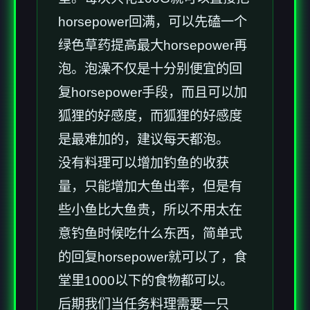
horsepower回满，可以先磕一个
绿色草药提高最大horsepower再
泡。泡澡不仅是十分别便宜的回
复horsepower手段，而且可以加
狐狸的好感度，而狐狸的好感度
是最难加的，建议每天都泡。
没有料理可以增加钓鱼的收获
量，只能增加大鱼出率，但是有
些小鱼比大鱼贵，所以不用太在
意钓鱼时候吃什么东西，简单式
的回复horsepower就可以了，食
堂里1000以下的食物都可以。
后期我们当任务料理需要一只