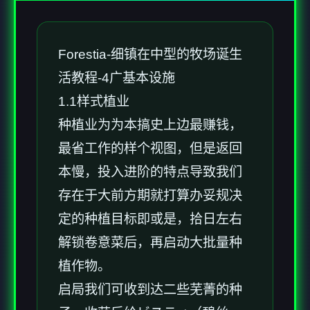
Forestia-细镇在中型的牧场诞生
活教程-4广基本设施
1.1样式植业
种植业为为本搞史上边最赚钱，
最省工作的样个视图，但是返回
本慢，投入进阶的特点导致我们
存在于大前方期就打算办妥规决
定的种植目标即或是，拾日左右
解锁卷意菜后，再启动大批量种
植作物。
启局我们可收到达二些芜菁的种