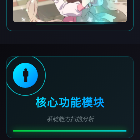
🚹
核心功能模块
系统能力扫描分析