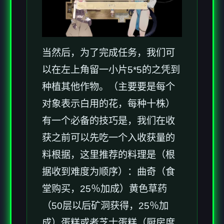
当然后，为了完成任务，我们可
以在左上角留一小片5*5的之凭到
种植其他作物。（主要要是每个
对象表示白用的花，每种十株）
有一个必备的技巧是，我们在收
获之前可以先吃一个入收获量的
料根据，这里推荐的料理是（根
据收到难度为顺序）：曲奇（食
堂购买，25％加成）黄色草药
（50层以后矿洞获得，25％加
成）蛋糕或者芝士蛋糕（厨房度