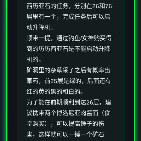
西历亚石的任务，分别在26和76
层里有一个，完成任务后可以启
动升降机。
顺带一提，通过钓鱼/女神购买得
到的历历西亚石是不能启动升降
机的。
矿洞里的杂草采了之后有概率出
草药，前25层是绿的，后面还有
红的黄的黑的和白的。
为了能在前期顺利到达26层，建
议携带两个博洛尼亚肉酱面（食
堂购买），可以提高锤子的伤
害，这样就可以一锤一个矿石