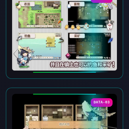
DATA-03