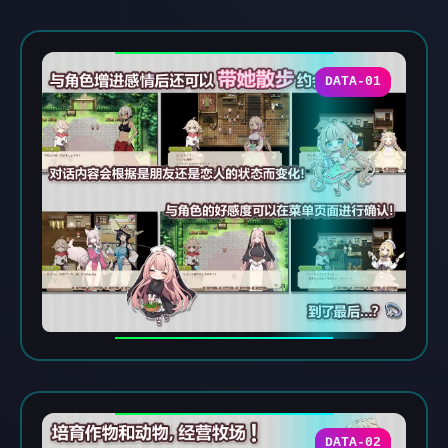
DATA-01
DATA-02