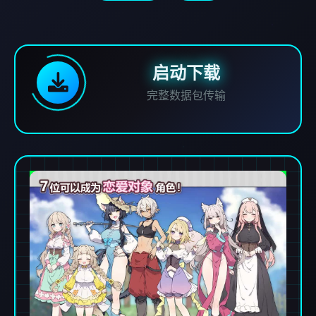
启动下载
完整数据包传输