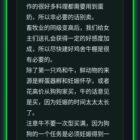
作的很好多料理都需要用到蛋
奶，所以非必要的话别卖。
畜牧业的同级变高后，我们给女
主们送礼会获得一定的好感度加
成，所以尽快建好鸡舍牛棚是很
有必要的。
除了第一只鸡和牛，鲜动物的来
源是孵蛋器孵和妊娠怀孕，或者
花高价从狗狗家买，牛的话意见
是买，因为妊娠的时间太太太长
了。
注意牛不要一次型买满，因为狗
狗的一个任务是必须妊娠得到一