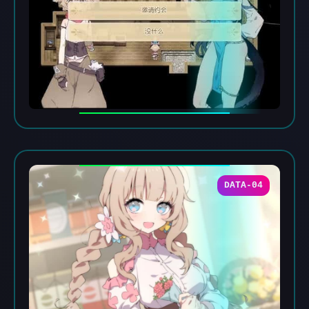
DATA-04