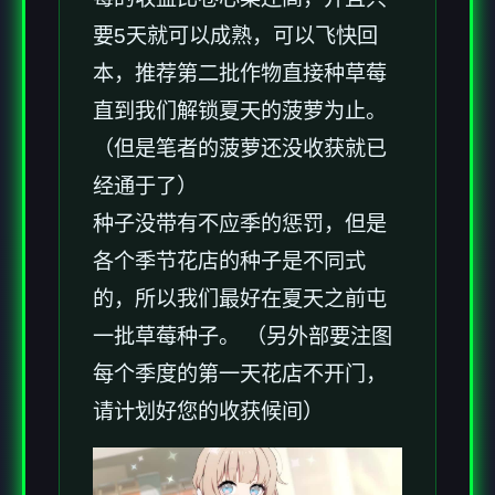
要5天就可以成熟，可以飞快回
本，推荐第二批作物直接种草莓
直到我们解锁夏天的菠萝为止。
（但是笔者的菠萝还没收获就已
经通于了）
种子没带有不应季的惩罚，但是
各个季节花店的种子是不同式
的，所以我们最好在夏天之前屯
一批草莓种子。 （另外部要注图
每个季度的第一天花店不开门，
请计划好您的收获候间）