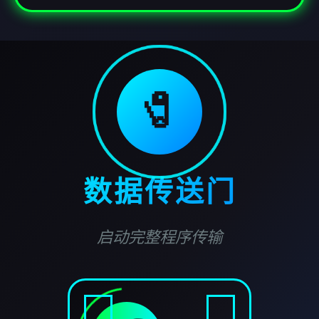
🧷
数据传送门
启动完整程序传输