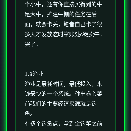
个小牛，还有你直接买得到的牛
是大牛，扩建牛棚的任务在后
面，就会卡关，笔者自己卡了很
多天才发放这时掌账处c键卖牛，
哭了。
1.3渔业
渔业是最耗时间，最低投入，来
钱最快的一个系统。种出卷心菜
前我们的主要经济来源就是钓
鱼。
有多个钓鱼点，拿到金钓竿之前