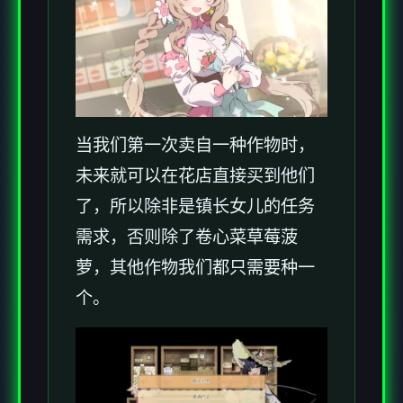
当我们第一次卖自一种作物时，
未来就可以在花店直接买到他们
了，所以除非是镇长女儿的任务
需求，否则除了卷心菜草莓菠
萝，其他作物我们都只需要种一
个。