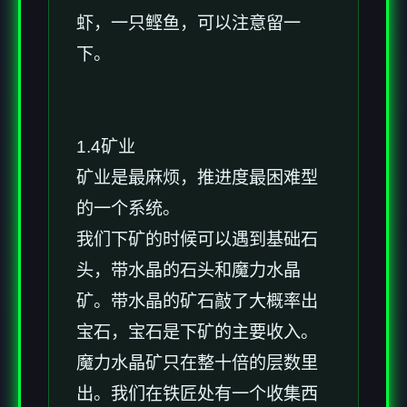
虾，一只鲣鱼，可以注意留一
下。
1.4矿业
矿业是最麻烦，推进度最困难型
的一个系统。
我们下矿的时候可以遇到基础石
头，带水晶的石头和魔力水晶
矿。带水晶的矿石敲了大概率出
宝石，宝石是下矿的主要收入。
魔力水晶矿只在整十倍的层数里
出。我们在铁匠处有一个收集西