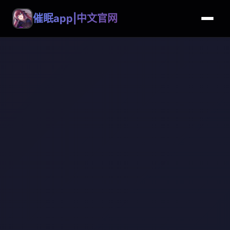
催眠app|中文官网