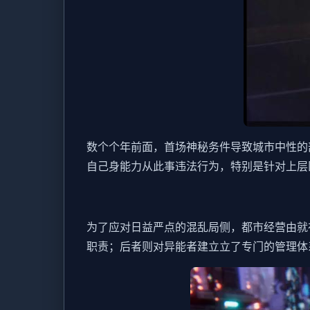
数个个年前面，首场神秘务件导致城市中性的
自己身能力从此事违法行为，特别是针对上层
为了应对日益严点的混乱局侧，都市经营由就
职责；后者则对异能者建立立了专门的管理体