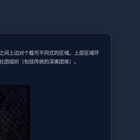
之间上边对个截可不同式的区域。上层区域环
社团组织（包括传统的深奥团体）。