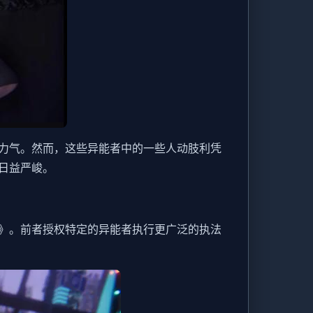
力气。然而，这些异能者中的一些人动肢利凭
日益严峻。
》。前者授权特定的异能者执行更广泛的执法