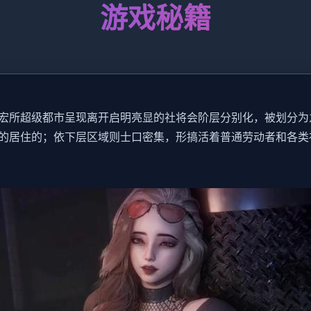
游戏秘籍
宏所超级都市呈现离开启明亮显的社将会阶层分别化，被划分为
的居住的；依下层区域则士口密集，形搞活着普通劳动者和各类