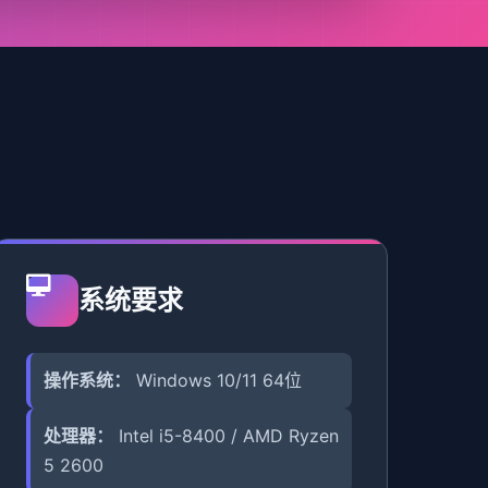
系统要求
操作系统：
Windows 10/11 64位
处理器：
Intel i5-8400 / AMD Ryzen
5 2600