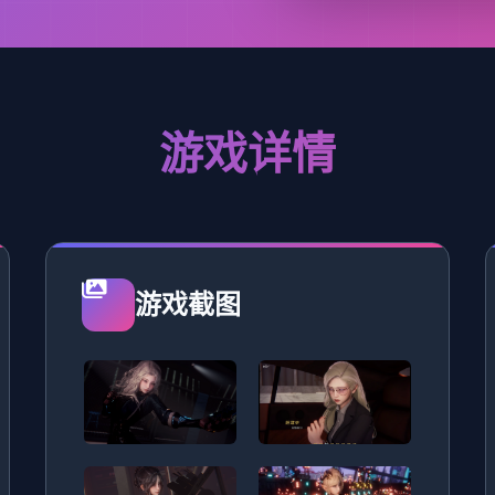
游戏详情
游戏截图