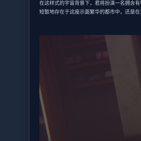
在这样式的宇宙背景下，君将扮演一名拥含有
短暂地存在于这座示面繁华的都市中，还是在