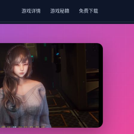
游戏详情
游戏秘籍
免费下载