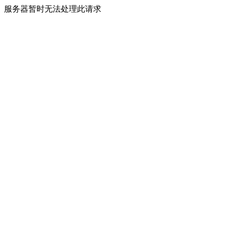
服务器暂时无法处理此请求