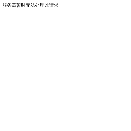
服务器暂时无法处理此请求