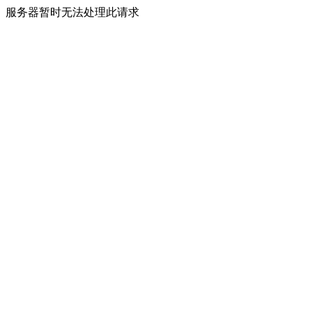
服务器暂时无法处理此请求