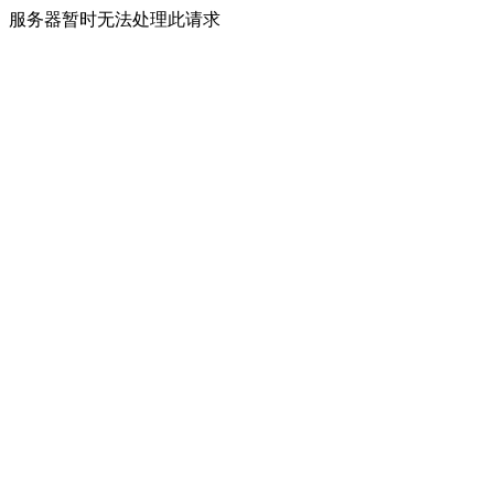
服务器暂时无法处理此请求