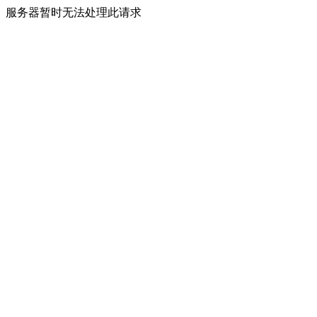
服务器暂时无法处理此请求