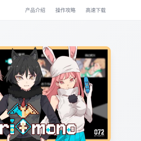
产品介绍
操作攻略
高速下载