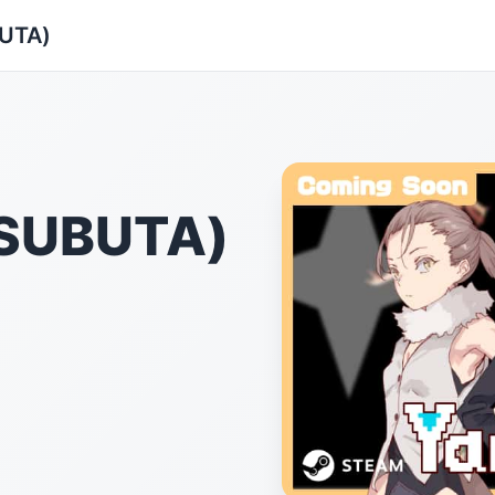
UTA)
SUBUTA)