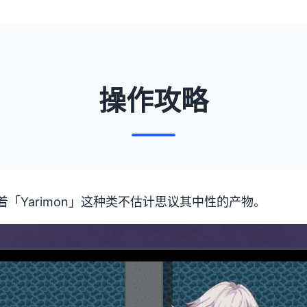
操作攻略
「Yarimon」这种类不估计思议其中性的产物。