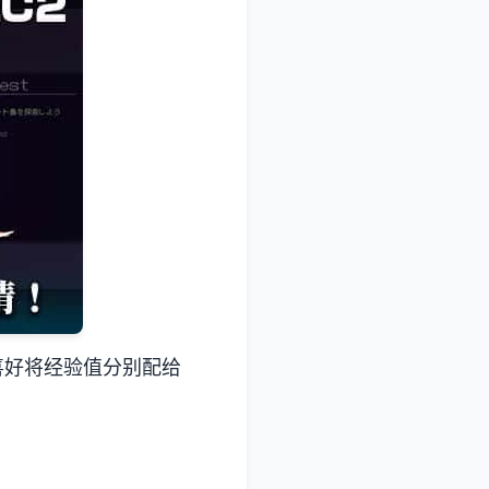
喜好将经验值分别配给