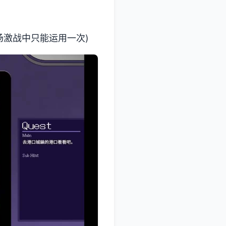
场激战中只能运用一次)