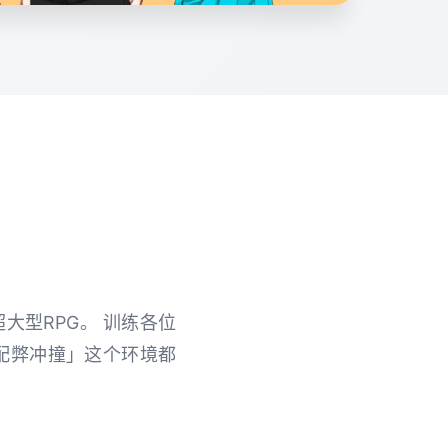
大型RPG。 训练各位
「支配弊冲撞」这个环境都