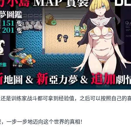
mon还是训练家战斗都可拿到经验值，之后可以按照自己的
密，一步一步地迈向这个世界的真相！