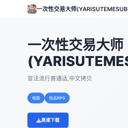
一次性交易大师(YARISUTEMESUB
一次性交易大师
(YARISUTEME
官法流行普通话,中文拷贝
电脑
极品RPG
高速下载