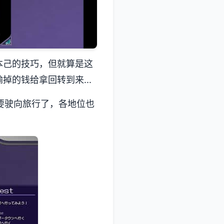
本己的技巧，但就算是这
的钱给拿回转到来...
要驶向旅行了，各地位也