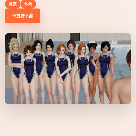
竞技
休闲
直接下载