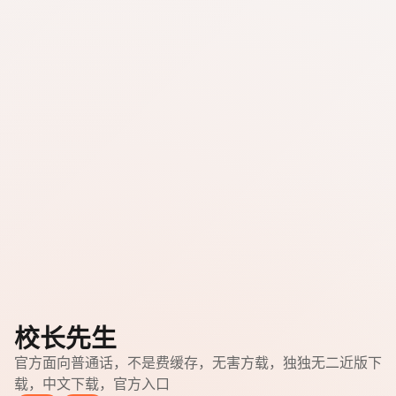
校长先生
官方面向普通话，不是费缓存，无害方载，独独无二近版下
载，中文下载，官方入口