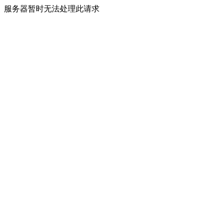
服务器暂时无法处理此请求