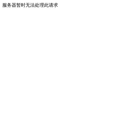
服务器暂时无法处理此请求