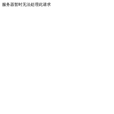
服务器暂时无法处理此请求