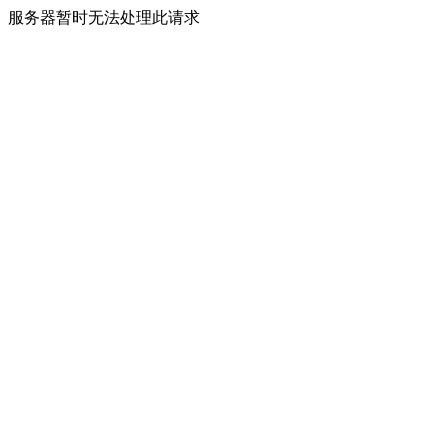
服务器暂时无法处理此请求