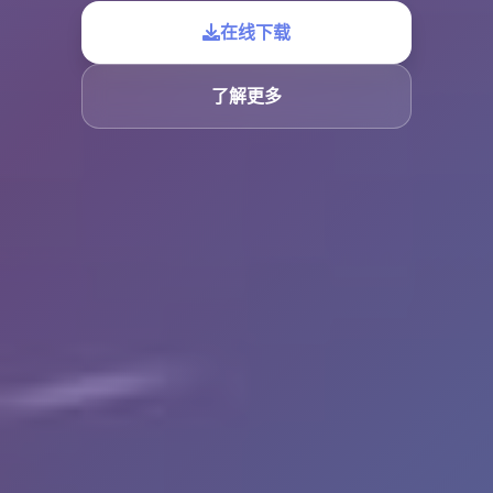
在线下载
了解更多