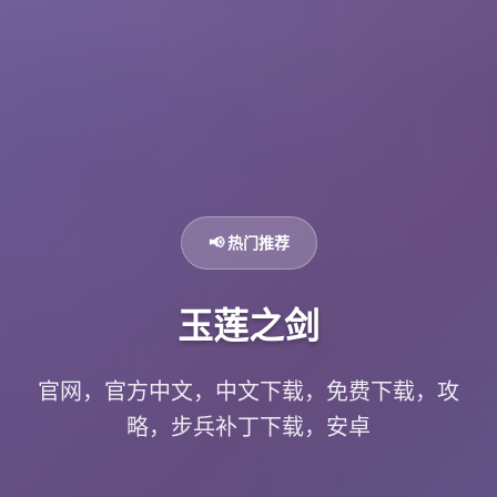
📢 热门推荐
玉莲之剑
官网，官方中文，中文下载，免费下载，攻
略，步兵补丁下载，安卓